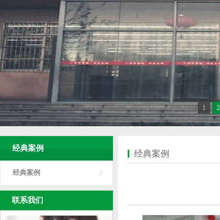
1
2
经典案例
经典案例
经典案例
联系我们