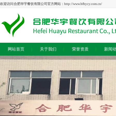
欢迎访问 合肥华宇餐饮有限公司官方网站：http://www.hfhycy.com.cn/
网站首页
关于我们
荣誉资质
新闻